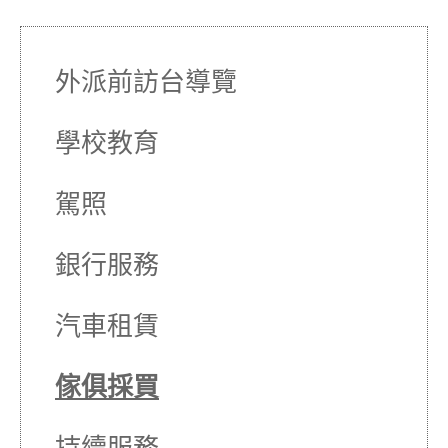
外派前訪台導覽
學校教育
駕照
銀行服務
汽車租賃
傢俱採買