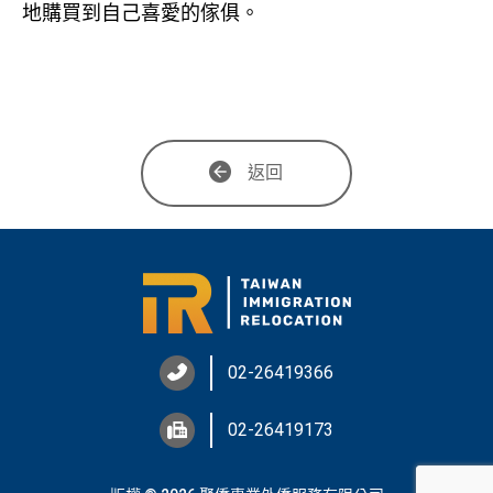
地購買到自己喜愛的傢俱。
返回
02-26419366
02-26419173