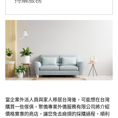
持續服務
當企業外派人員與家人移居台灣後，可能想在台灣
購買一些傢俱，聚僑專業外僑服務有限公司將介紹
價格實惠的商店，讓您免去麻煩的採購過程，順利