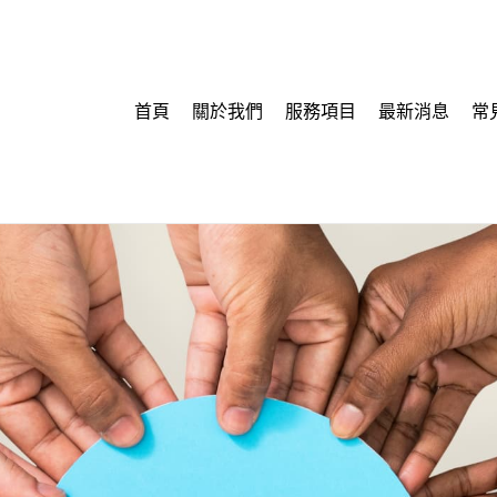
首頁
關於我們
服務項目
最新消息
常